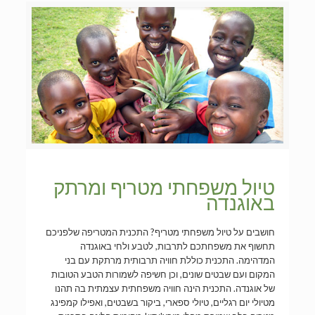
טיול משפחתי מטריף ומרתק
באוגנדה
חושבים על טיול משפחתי מטריף? התכנית המטריפה שלפניכם
תחשוף את משפחתכם לתרבות, לטבע ולחי באוגנדה
המדהימה. התכנית כוללת חוויה תרבותית מרתקת עם בני
המקום ועם שבטים שונים, וכן חשיפה לשמורות הטבע הטובות
של אוגנדה. התכנית הינה חוויה משפחתית עצמתית בה תהנו
מטיולי יום רגליים, טיולי ספארי, ביקור בשבטים, ואפילו קמפינג