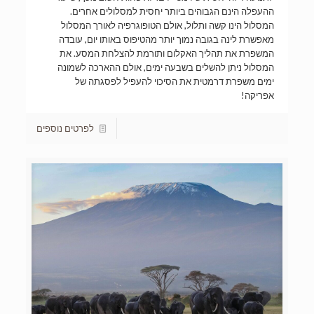
ההעפלה הינם הגבוהים ביותר יחסית למסלולים אחרים.
המסלול הינו קשה ותלול, אולם הטופוגרפיה לאורך המסלול
מאפשרת לינה בגובה נמוך יותר מהטיפוס באותו יום, עובדה
המשפרת את תהליך האקלום ותורמת להצלחת המסע. את
המסלול ניתן להשלים בשבעה ימים, אולם ההארכה לשמונה
ימים משפרת דרמטית את הסיכוי להעפיל לפסגתה של
אפריקה!
לפרטים נוספים