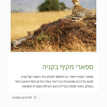
ספארי מקיף בקניה
ספארי מקיף וייחודי, בו תחשפו לעולם החי העשיר של קניה.
תנועו בדרכים מאתגרות בין ריכוזי בעלי החיים המדהימים ביותר
בעולם, ותזכו לצפות בנדידת הגנו הגדולה ועוצרת הנשימה.
לפרטים נוספים