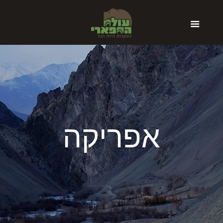
אפריקה