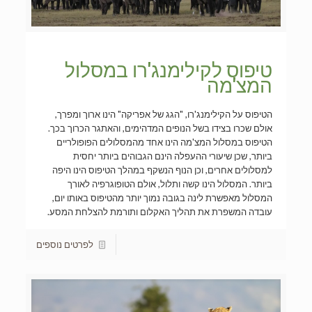
טיפוס לקילימנג'רו במסלול
המצ'מה
הטיפוס על הקילימנג'רו, "הגג של אפריקה" הינו ארוך ומפרך,
אולם שכרו בצידו בשל הנופים המדהימים, והאתגר הכרוך בכך.
הטיפוס במסלול המצ'מה הינו אחד מהמסלולים הפופולריים
ביותר, שכן שיעורי ההעפלה הינם הגבוהים ביותר יחסית
למסלולים אחרים, וכן הנוף הנשקף במהלך הטיפוס הינו היפה
ביותר. המסלול הינו קשה ותלול, אולם הטופוגרפיה לאורך
המסלול מאפשרת לינה בגובה נמוך יותר מהטיפוס באותו יום,
עובדה המשפרת את תהליך האקלום ותורמת להצלחת המסע.
לפרטים נוספים