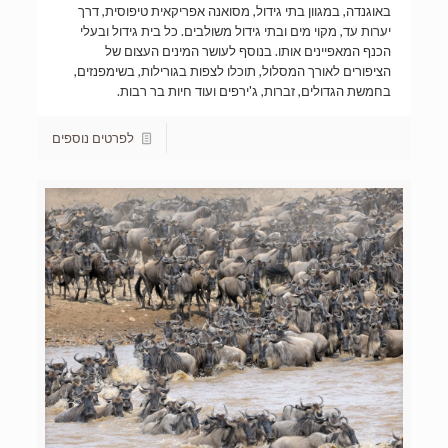
באוגנדה, במגוון בתי גידול, מסואנה אפריקאית טיפוסית, דרך
יערות עד, מקוי מים ובתי גידול משולבים. כל בית גידול ובעלי
הכנף המאפיינים אותו. בנוסף לעושר המינים העצום של
הציפורים לאורך המסלול, תוכלו לצפות בגורילות, בשימפנזים,
בחמשת הגדולים, זברות, ג'ירפים ועוד חיות בר רבות.
לפרטים נוספים