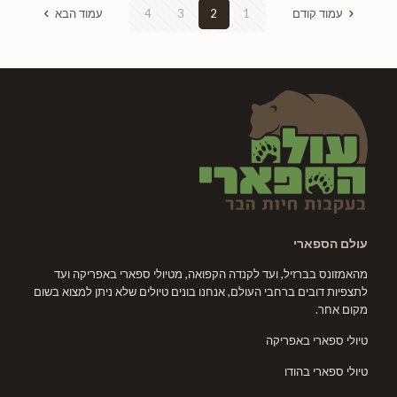
עמוד קודם
1
2
3
4
עמוד הבא
עולם הספארי
מהאמזונס בברזיל, ועד לקנדה הקפואה, מטיולי ספארי באפריקה ועד
לתצפיות דובים ברחבי העולם, אנחנו בונים טיולים שלא ניתן למצוא בשום
מקום אחר.
טיולי ספארי באפריקה
טיולי ספארי בהודו