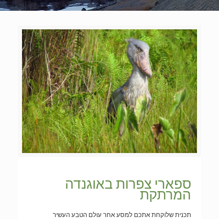
ספארי צפרות באוגנדה
המרתקת
תכנית שלוקחת אתכם למסע אחר עולם הטבע העשיר