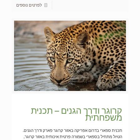
לפרטים נוספים
קרוגר ודרך הגנים – תכנית
משפחתית
תכנית ספארי בדרום אפריקה באזור קרוגר פארק ודרך הגנים.
הטיול מתחיל בספארי בשמורה פרטית איכותית באזור קרוגר,