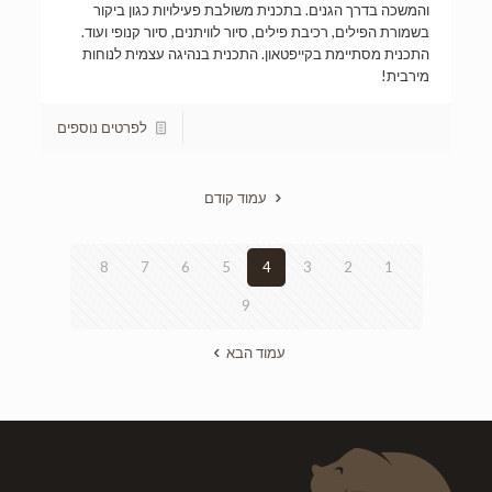
והמשכה בדרך הגנים. בתכנית משולבת פעילויות כגון ביקור
בשמורת הפילים, רכיבת פילים, סיור לוויתנים, סיור קנופי ועוד.
התכנית מסתיימת בקייפטאון. התכנית בנהיגה עצמית לנוחות
מירבית!
לפרטים נוספים
עמוד קודם
8
7
6
5
4
3
2
1
9
עמוד הבא