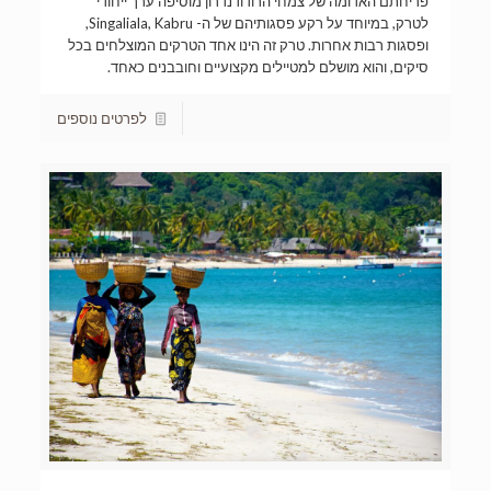
פריחתם האדומה של צמחי הרודודנדרון מוסיפה ערך ייחודי
לטרק, במיוחד על רקע פסגותיהם של ה- Singaliala, Kabru,
ופסגות רבות אחרות. טרק זה הינו אחד הטרקים המוצלחים בכל
סיקים, והוא מושלם למטיילים מקצועיים וחובבנים כאחד.
לפרטים נוספים