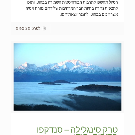
הטיול תחשפו לתרבות הבודהיסטית השמורה בבהוטן ותזכו
לתצפית נדירה בחיות הבר המרהיבות של דרום מזרח אסיה,
אשר זוכים בבהוטן להגנה יוצאת דופן.
לפרטים נוספים
טרק סינגלילה – סנדקפו