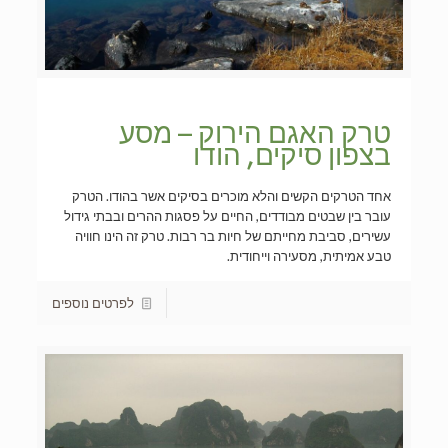
טרק האגם הירוק – מסע
בצפון סיקים, הודו
אחד הטרקים הקשים והלא מוכרים בסיקים אשר בהודו. הטרק
עובר בין שבטים מבודדים, החיים על פסגות ההרים ובבתי גידול
עשירים, סביבת מחייתם של חיות בר רבות. טרק זה הינו חוויה
טבע אמיתית, מסעירה וייחודית.
לפרטים נוספים