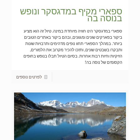
ספארי מקיף במדגסקר ונופש
בנוסה בה
ספארי במדגסקר הינו חוויה מיוחדת במינה. טיול זה הוא מציע
ביקור בפארקים שונים ומגוונים, ובהם ביקור באתרים הטובים
ביותר. במהלך הספארי תחוו נופים מדהימים ותרבויות שונות
ותבקרו בשבטים שונים, ותזכו להכיר מקרוב את הלמורים,
הזיקיות וחיות רבות אחרות. בסיום הטיול תבלו בנופש בחופים
הקסומים של נוסה בה!
לפרטים נוספים