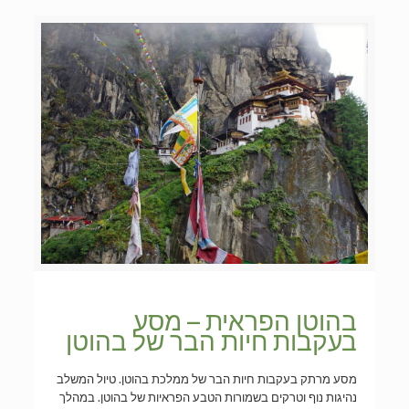
בהוטן הפראית – מסע
בעקבות חיות הבר של בהוטן
מסע מרתק בעקבות חיות הבר של ממלכת בהוטן. טיול המשלב
נהיגות נוף וטרקים בשמורות הטבע הפראיות של בהוטן. במהלך