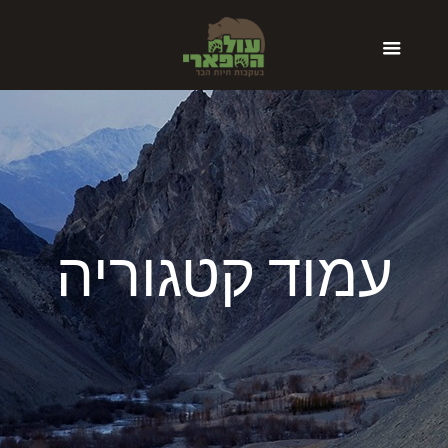
עמוד קטגוריה