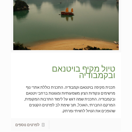
טיול מקיף בויטנאם
ובקמבודיה
תכנית מקיפה בויטנאם וקמבודיה. התכנית כוללת אתרי נוף
מרשימים ונקודות הציון משמעותיות ומגוונות ברחבי ויטנאם
ובקמבודיה. התכנית שמה דגש על לימוד התרבות המקומית,
המרקם החברתי, האוכל, תוך שימת לב לפרטים הקטנים
שהופכים את הטיול לחוויתי ומרתק.
לפרטים נוספים