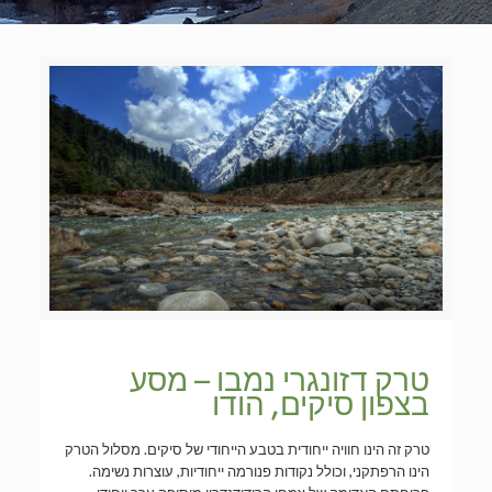
טרק דזונגרי נמבו – מסע
בצפון סיקים, הודו
טרק זה הינו חוויה ייחודית בטבע הייחודי של סיקים. מסלול הטרק
הינו הרפתקני, וכולל נקודות פנורמה ייחודיות, עוצרות נשימה.