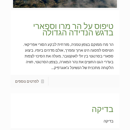
טיפוס על הר מרו וספארי
בדגש הנדידה הגדולה
הר מרו ממוקם בצפון טנזניה, מזרחית לבקע הסורי אפריקאי.
הטיפוס לפסגה הינו ארוך ומפרך, אולם מדהים ביופיו. ביצוע
ספארי בסרנגטי בין יולי לאוקטובר, מעלה את הסיכוי לצפות
בעדרי הגנו החוצים את נהר המארה, בצפון הסרנגטי, חוויה
הלקוחה מתכנית של הנשיונל ג'אוגרפיק...
לפרטים נוספים
בדיקה
בדיקה