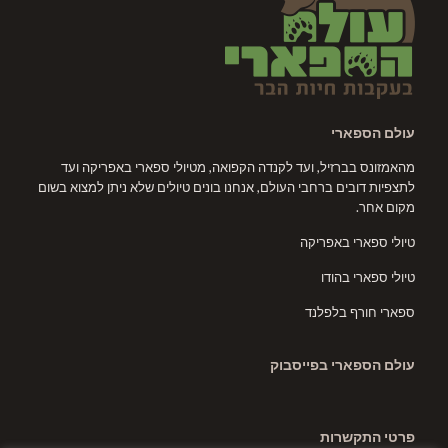
עולם הספארי
מהאמזונס בברזיל, ועד לקנדה הקפואה, מטיולי ספארי באפריקה ועד
לתצפיות דובים ברחבי העולם, אנחנו בונים טיולים שלא ניתן למצוא בשום
מקום אחר.
טיולי ספארי באפריקה
טיולי ספארי בהודו
ספארי חורף בלפלנד
עולם הספארי בפייסבוק
פרטי התקשרות