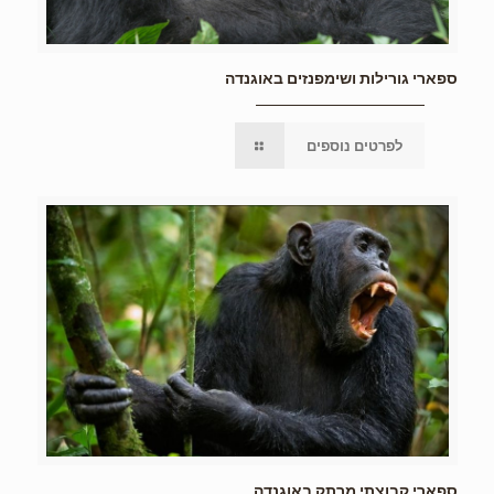
ספארי גורילות ושימפנזים באוגנדה
לפרטים נוספים
ספארי קבוצתי מרתק באוגנדה