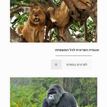
אוגנדה הפראית לכל המשפחה
לפרטים נוספים