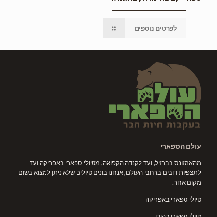
לפרטים נוספים
עולם הספארי
מהאמזונס בברזיל, ועד לקנדה הקפואה, מטיולי ספארי באפריקה ועד
לתצפיות דובים ברחבי העולם, אנחנו בונים טיולים שלא ניתן למצוא בשום
מקום אחר.
טיולי ספארי באפריקה
טיולי ספארי בהודו