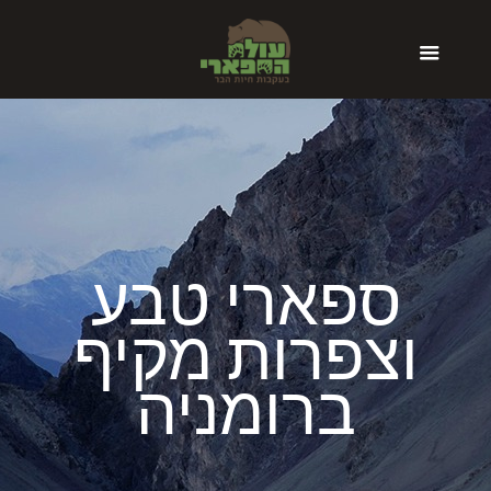
ספארי טבע
וצפרות מקיף
ברומניה