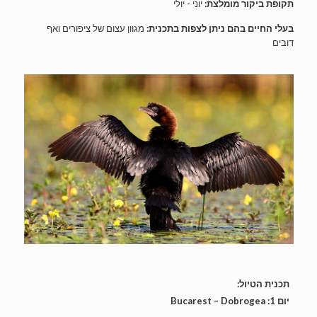
תקופת ביקור מומלצת:
יוני - יולי
בעלי החיים בהם ניתן לצפות בתכנית:
מגוון עצום של ציפורים ואף
דובים
תכנית הטיול:
יום 1: Bucarest – Dobrogea