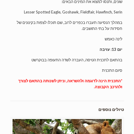
שונים, ותנסו למצוא את המינים הבאים:
Lesser Spotted Eagle, Goshawk, Fieldfair, Hawfinch, Serin
במהלך הנסיעה תעברו בכפרים לרוב, שם תוכלו לצפות בקינונים של
חסידות על בתי התושבים.
לינה כאמש
יום 13: עזיבה
בהתאם לתכנית הטיסה, העברה לשדה התעופה בבוקרשט
סיום התכנית
*התכנית הינה לדוגמה ולהשראה, וניתן לשנותה בהתאם לצורך
ולהרכב הקבוצה.
טיולים נוספים