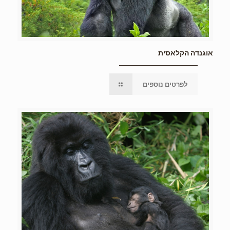
אוגנדה הקלאסית
לפרטים נוספים