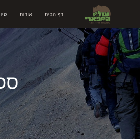
דף הבית
אודות
טיו
ספ