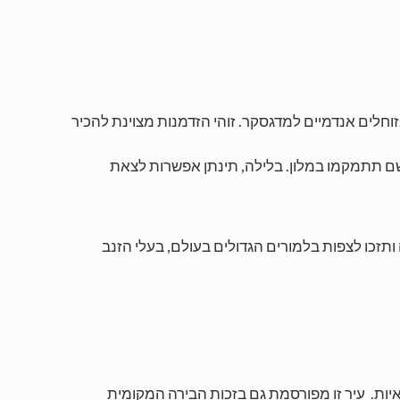
וחלים אנדמיים למדגסקר. זוהי הזדמנות מצוינת להכיר
שם תתמקמו במלון. בלילה, תינתן אפשרות לצאת
 בשמורה ותזכו לצפות בלמורים הגדולים בעולם, בעלי הזנב
יות. עיר זו מפורסמת גם בזכות הבירה המקומית