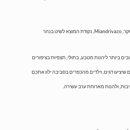
קר,
Miandrivazo
, נקודת המוצא לשיט בנהר
ם ביותר ליהנות מטבע, בתולי, תצפיות בציפורים
 שיציעו דגים, וילדים מהכפרים בסביבה ילוו אתכם
בות, ולהנות מארוחת ערב עשירה.