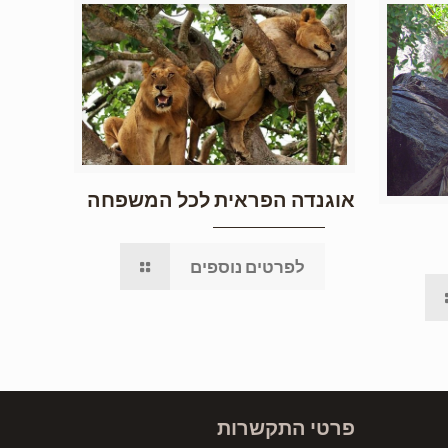
אוגנדה הפראית לכל המשפחה
לפרטים נוספים
פרטי התקשרות