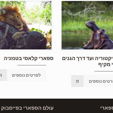
קטוריה ועד דרך הגנים
ספארי קלאסי בטנזניה
 מקיף
לפרטים נוספים
טים נוספים
פארי
עולם הספארי בפייסבוק