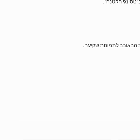
"טסינגי הקטנה".
 הבאובב לתמונות שקיעה.