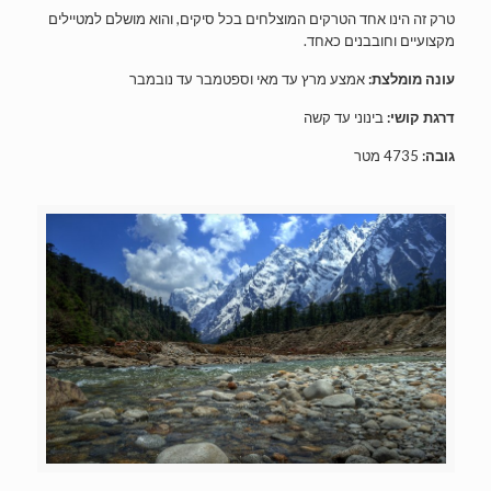
טרק זה הינו אחד הטרקים המוצלחים בכל סיקים, והוא מושלם למטיילים
מקצועיים וחובבנים כאחד.
עונה מומלצת:
אמצע מרץ עד מאי וספטמבר עד נובמבר
דרגת קושי:
בינוני עד קשה
גובה:
4735 מטר