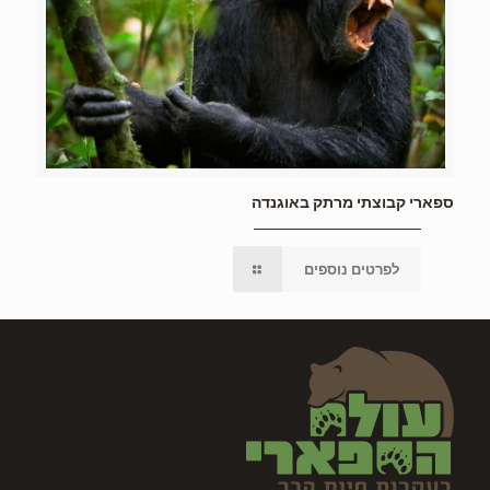
ספארי קבוצתי מרתק באוגנדה
לפרטים נוספים