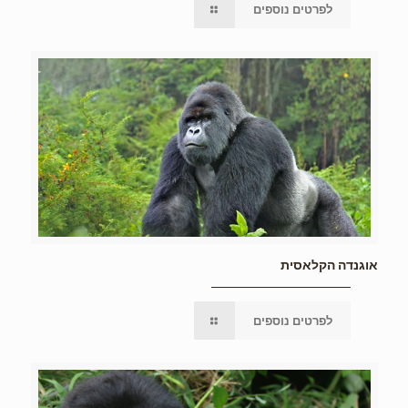
לפרטים נוספים
אוגנדה הקלאסית
לפרטים נוספים