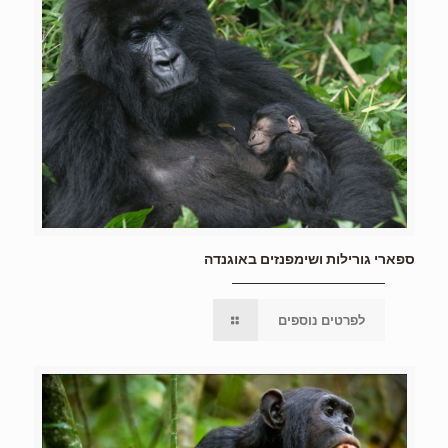
ספארי גורילות ושימפנזים באוגנדה
לפרטים נוספים