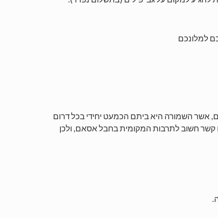
כם למלונכם
ם, אשר השמורה היא ביתם הכמעט יחידי בכל דרום
 זו קשר חשוב לתרבות המקומית בחבל אסאם, ולכן
.