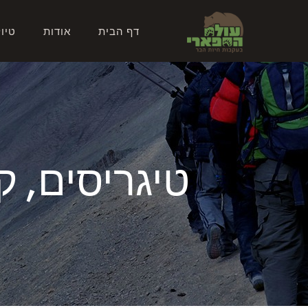
דף הבית
אודות
טיו
טיגריסים, 