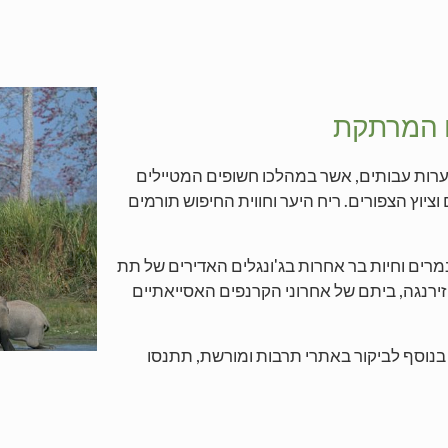
ו המרתקת
ערות עבותים, אשר במהלכו חשופים המטיילים
וציוץ הצפורים. ריח היער וחווית החיפוש תורמים
מרים וחיות בר אחרות בג'ונגלים האדירים של תת
רנגה, ביתם של אחרוני הקרנפים האסייאתיים
בנוסף לביקור באתרי תרבות ומורשת, תתנסו