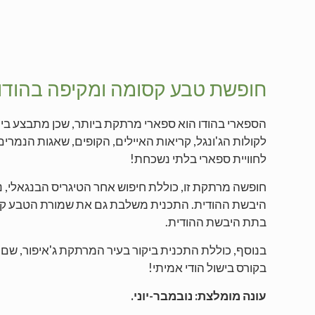
חופשת טבע קסומה ומקיפה בהוד
הספארי בהודו הוא ספארי מרתקת ביותר, שכן מתבצע בי
לקולות הג'ונגל, קריאות האיילים, הקופים, שאגות הנמרים 
לחוויית ספארי בלתי נשכחת!
חופשה מרתקת זו, כוללת חיפוש אחר הטיגריס הבנגאלי, נ
היבשת ההודית. התכנית משלבת גם את שמורת הטבע קזי
בתת היבשת ההודית.
בנוסף, כוללת התכנית ביקור בעיר המרתקת ג'איפור, שם 
בקורס בישול הודי אמיתי!
עונה מומלצת: נובמבר-יוני.