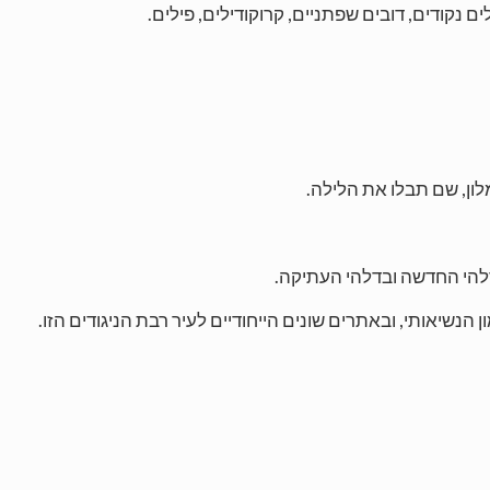
ים נקודים, דובים שפתניים, קרוקודילים, פילים.
ון, שם תבלו את הלילה.
דלהי החדשה ובדלהי העתיקה.
הנשיאותי, ובאתרים שונים הייחודיים לעיר רבת הניגודים הזו.