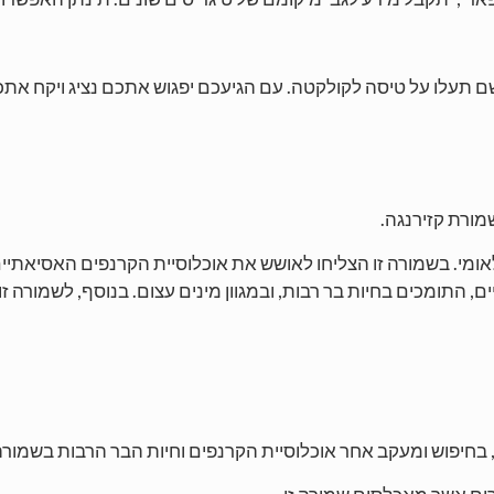
שם תעלו על טיסה לקולקטה. עם הגיעכם יפגוש אתכם נציג ויקח את
מורת קזירנגה.
אומי. בשמורה זו הצליחו לאושש את אוכלוסיית הקרנפים האסיאתיי
ים, התומכים בחיות בר רבות, ובמגוון מינים עצום. בנוסף, לשמורה
, בחיפוש ומעקב אחר אוכלוסיית הקרנפים וחיות הבר הרבות בשמורה